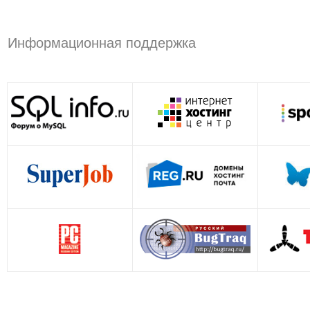
Информационная поддержка