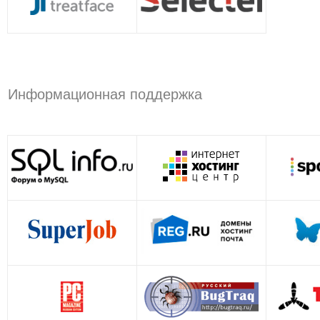
Информационная поддержка