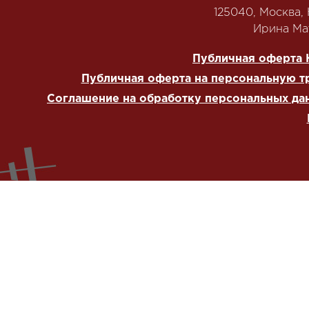
125040, Москва, Н
‭Ирина Мат
Публичная оферта 
Публичная оферта на персональную т
Соглашение на обработку персональных да