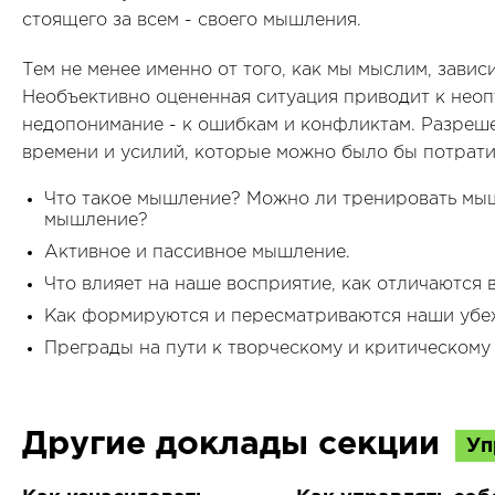
стоящего за всем - своего мышления.
Тем не менее именно от того, как мы мыслим, зави
Необъективно оцененная ситуация приводит к нео
недопонимание - к ошибкам и конфликтам. Разреше
времени и усилий, которые можно было бы потратит
Что такое мышление? Можно ли тренировать мыш
мышление?
Активное и пассивное мышление.
Что влияет на наше восприятие, как отличаются 
Как формируются и пересматриваются наши убе
Преграды на пути к творческому и критическом
Другие доклады секции
Уп