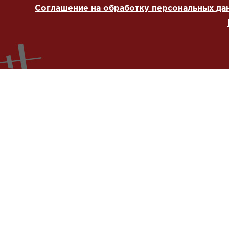
Соглашение на обработку персональных да