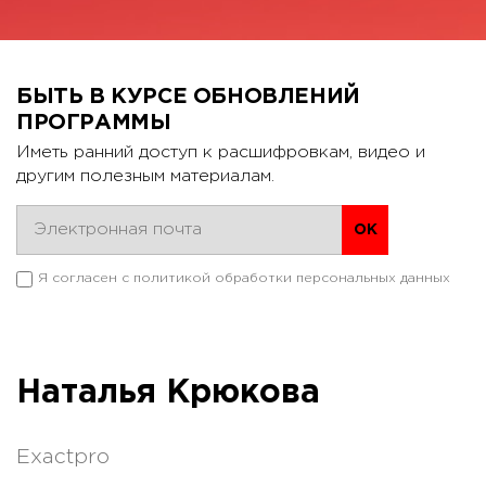
БЫТЬ В КУРСЕ ОБНОВЛЕНИЙ
ПРОГРАММЫ
Иметь ранний доступ к расшифровкам, видео и
другим полезным материалам.
Я согласен с
политикой обработки персональных данных
Наталья Крюкова
Exactpro