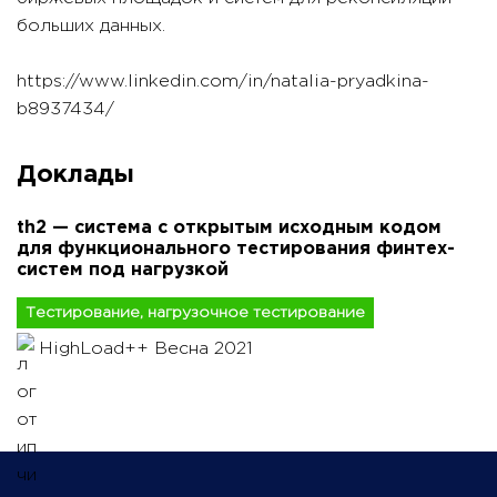
больших данных.
https://www.linkedin.com/in/natalia-pryadkina-
b8937434/
Доклады
th2 — cистема с открытым исходным кодом
для функционального тестирования финтех-
систем под нагрузкой
Тестирование, нагрузочное тестирование
HighLoad++ Весна 2021