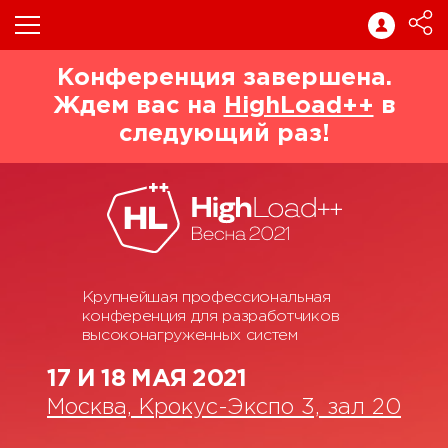
Конференция завершена.
Ждем вас на
HighLoad++
в
следующий раз!
Крупнейшая профессиональная
конференция для разработчиков
высоконагруженных систем
17 И 18 МАЯ 2021
Москва, Крокус-Экспо 3, зал 20