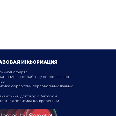
АВОВАЯ ИНФОРМАЦИЯ
личная оферта
лашение на обработку персональных
ных
итика обработки персональных данных
ензионный договор с Автором
тентная политика конференции