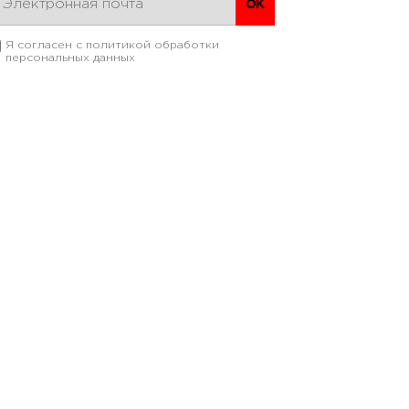
Я согласен с
политикой обработки
персональных данных