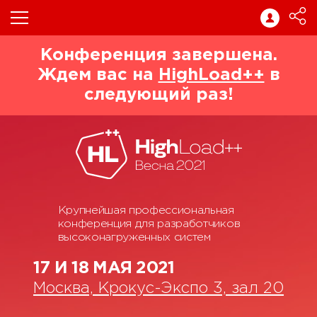
Конференция завершена.
Ждем вас на
HighLoad++
в
следующий раз!
Крупнейшая профессиональная
конференция для разработчиков
высоконагруженных систем
17 И 18 МАЯ 2021
Москва, Крокус-Экспо 3, зал 20