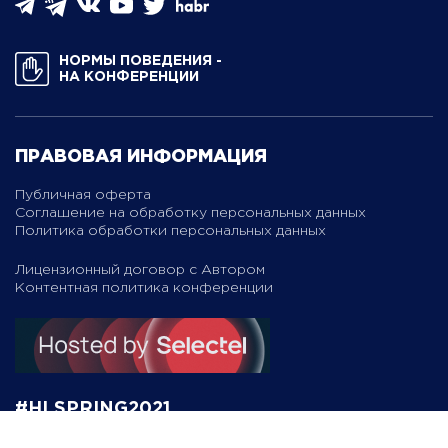
НОРМЫ ПОВЕДЕНИЯ ­
НА КОНФЕРЕНЦИИ
ПРАВОВАЯ ИНФОРМАЦИЯ
Публичная оферта
Соглашение на обработку персональных данных
Политика обработки персональных данных
Лицензионный договор с Автором
Контентная политика конференции
#HLSPRING2021