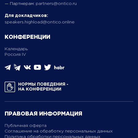
— Партнерам:
partners@ontico.ru
Для докладчиков:
speakers.highload@ontico.online
КОНФЕРЕНЦИИ
Календарь
Россия IV
НОРМЫ ПОВЕДЕНИЯ ­
НА КОНФЕРЕНЦИИ
ПРАВОВАЯ ИНФОРМАЦИЯ
Публичная оферта
Соглашение на обработку персональных данных
Политика обработки персональных данных