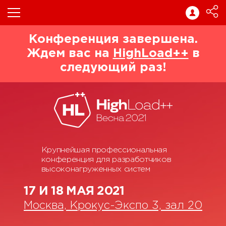
Конференция завершена.
Ждем вас на
HighLoad++
в
следующий раз!
Крупнейшая профессиональная
конференция для разработчиков
высоконагруженных систем
17 И 18 МАЯ 2021
Москва, Крокус-Экспо 3, зал 20