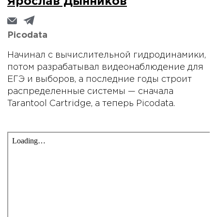
Ярослав Дынников
Picodata
Начинал с вычислительной гидродинамики,
потом разрабатывал видеонаблюдение для
ЕГЭ и выборов, а последние годы строит
распределенные системы — сначала
Tarantool Cartridge, а теперь Picodata.