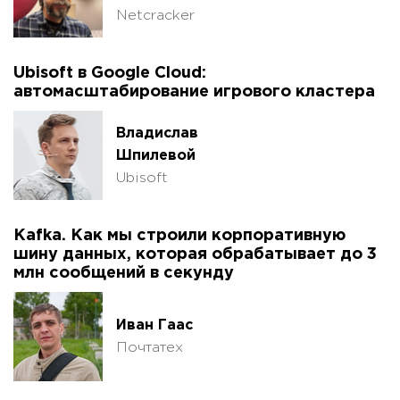
Netcracker
Ubisoft в Google Cloud:
автомасштабирование игрового кластера
Владислав
Шпилевой
Ubisoft
Kafka. Как мы строили корпоративную
шину данных, которая обрабатывает до 3
млн сообщений в секунду
Иван Гаас
Почтатех