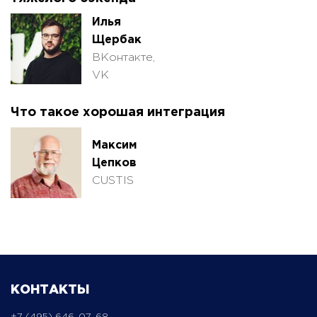
Илья
Щербак
ВКонтакте,
VK
Что такое хорошая интеграция
Максим
Цепков
CUSTIS
КОНТАКТЫ