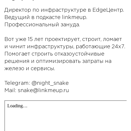
Директор по инфраструктуре в EdgeЦентр.
Ведущий в подкасте linkmeup.
Профессиональный зануда.
Вот уже 15 лет проектирует, строит, ломает
и чинит инфраструктуры, работающие 24х7.
Помогает строить отказоустойчивые
решения и оптимизировать затраты на
железо и сервисы.
Telegram: @night_snake
Mail: snake@linkmeup.ru