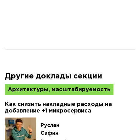
Другие доклады секции
Архитектуры, масштабируемость
Как снизить накладные расходы на
добавление +1 микросервиса
Руслан
Сафин