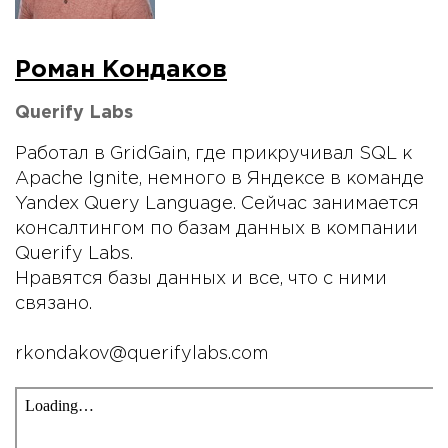
Роман Кондаков
Querify Labs
Работал в GridGain, где прикручивал SQL к
Apache Ignite, немного в Яндексе в команде
Yandex Query Language. Сейчас занимается
консалтингом по базам данных в компании
Querify Labs.
Нравятся базы данных и все, что с ними
связано.
rkondakov@querifylabs.com