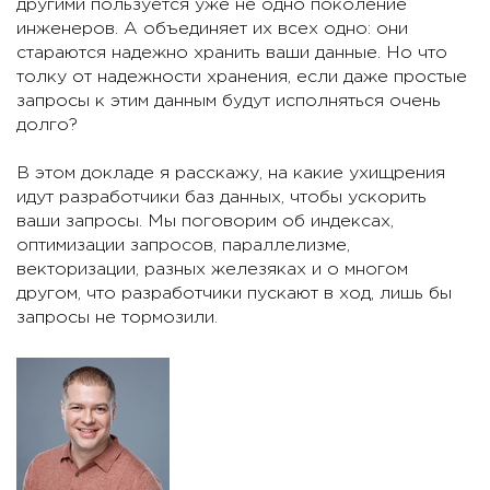
другими пользуется уже не одно поколение
инженеров. А объединяет их всех одно: они
стараются надежно хранить ваши данные. Но что
толку от надежности хранения, если даже простые
запросы к этим данным будут исполняться очень
долго?
В этом докладе я расскажу, на какие ухищрения
идут разработчики баз данных, чтобы ускорить
ваши запросы. Мы поговорим об индексах,
оптимизации запросов, параллелизме,
векторизации, разных железяках и о многом
другом, что разработчики пускают в ход, лишь бы
запросы не тормозили.