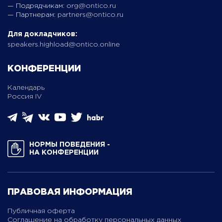
— Подрядчикам:
org@ontico.ru
— Партнерам:
partners@ontico.ru
Для докладчиков:
speakers.highload@ontico.online
КОНФЕРЕНЦИИ
Календарь
Россия IV
НОРМЫ ПОВЕДЕНИЯ ­
НА КОНФЕРЕНЦИИ
ПРАВОВАЯ ИНФОРМАЦИЯ
Публичная оферта
Соглашение на обработку персональных данных