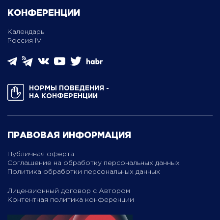
КОНФЕРЕНЦИИ
Календарь
Россия IV
НОРМЫ ПОВЕДЕНИЯ ­
НА КОНФЕРЕНЦИИ
ПРАВОВАЯ ИНФОРМАЦИЯ
Публичная оферта
Соглашение на обработку персональных данных
Политика обработки персональных данных
Лицензионный договор с Автором
Контентная политика конференции