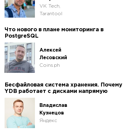
VK Tech,
Tarantool
Что нового в плане мониторинга в
PostgreSQL
Алексей
Лесовский
Coins.ph
Бесфайловая система хранения. Почему
YDB работает с дисками напрямую
Владислав
Кузнецов
Яндекс