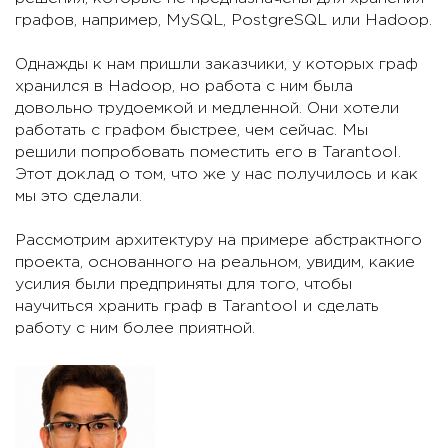
графов, например, MySQL, PostgreSQL или Hadoop.
Однажды к нам пришли заказчики, у которых граф
хранился в Hadoop, но работа с ним была
довольно трудоемкой и медленной. Они хотели
работать с графом быстрее, чем сейчас. Мы
решили попробовать поместить его в Tarantool.
Этот доклад о том, что же у нас получилось и как
мы это сделали.
Рассмотрим архитектуру на примере абстрактного
проекта, основанного на реальном, увидим, какие
усилия были предприняты для того, чтобы
научиться хранить граф в Tarantool и сделать
работу с ним более приятной.