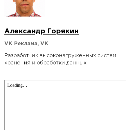
Александр Горякин
VK Реклама, VK
Разработчик высоконагруженных систем
хранения и обработки данных.