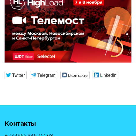
Twitter
Telegram
Вконтакте
LinkedIn
Контакты
+7 (495) 646-07-68