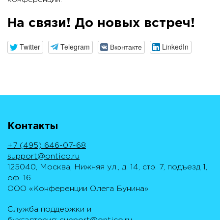
На связи! До новых встреч!
Twitter
Telegram
Вконтакте
LinkedIn
Контакты
+7 (495) 646-07-68
support@ontico.ru
125040, Москва, Нижняя ул., д. 14, стр. 7, подъезд 1,
оф. 16
ООО «Конференции Олега Бунина»
Служба поддержки и