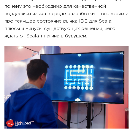
почему это необходимо для качественной
поддержки языка в среде разработки. Поговорим и
про текущее состояние рынка IDE для Scala:
плюсы и минусы существующих решений, чего
ждать от Scala-плагина в будущем.