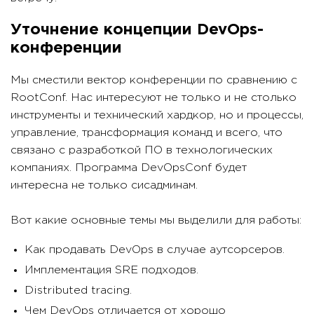
Уточнение концепции DevOps-
конференции
Мы сместили вектор конференции по сравнению с
RootConf. Нас интересуют не только и не столько
инструменты и технический хардкор, но и процессы,
управление, трансформация команд и всего, что
связано с разработкой ПО в технологических
компаниях. Программа DevOpsConf будет
интересна не только сисадминам.
Вот какие основные темы мы выделили для работы:
Как продавать DevOps в случае аутсорсеров.
Имплементация SRE подходов.
Distributed tracing.
Чем DevOps отличается от хорошо