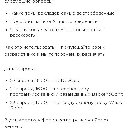
следующие вопросы:
Какие темы докладов самые востребованные.
Подойдёт ли тема Х для конференции.
Я занимаюсь Y, что из моего опыта стоит
рассказать.
Как это использовать — приглашайте своих
разработчиков, мы попробуем их раскачать.
Даты и время:
22 апреля, 16:00 — по DevOps;
23 апреля, 16:00 — по серверному
программированию и базам данных BackendConf;
23 апреля, 17:00 — по продуктовому треку Whale
Rider.
Здесь
короткая форма регистрации на Zoom-
встречу.