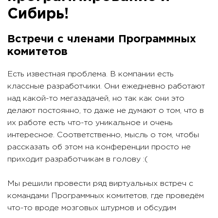
Сибирь!
Встречи с членами Программных
комитетов
Есть известная проблема. В компании есть
классные разработчики. Они ежедневно работают
над какой-то мегазадачей, но так как они это
делают постоянно, то даже не думают о том, что в
их работе есть что-то уникальное и очень
интересное. Соответственно, мысль о том, чтобы
рассказать об этом на конференции просто не
приходит разработчикам в голову :(
Мы решили провести ряд виртуальных встреч с
командами Программных комитетов, где проведём
что-то вроде мозговых штурмов и обсудим