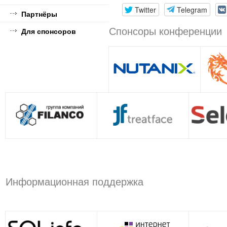
Twitter
Telegram
Партнёры
Спонсоры конференции
Для спонсоров
Информационная поддержка