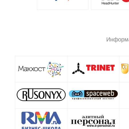
Информ