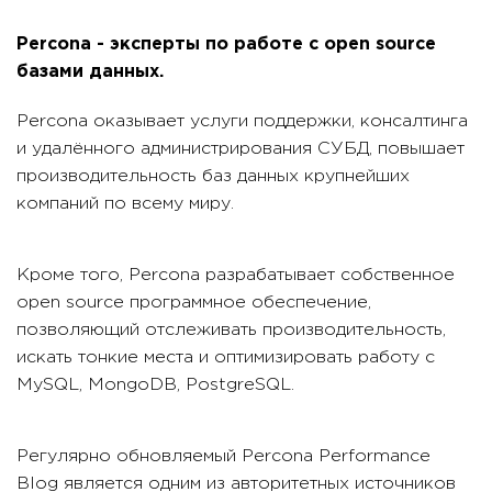
Percona - эксперты по работе с open source
базами данных.
Percona оказывает услуги поддержки, консалтинга
и удалённого администрирования СУБД, повышает
производительность баз данных крупнейших
компаний по всему миру.
Кроме того, Percona разрабатывает собственное
open source программное обеспечение,
позволяющий отслеживать производительность,
искать тонкие места и оптимизировать работу с
MySQL, MongoDB, PostgreSQL.
Регулярно обновляемый Percona Performance
Blog является одним из авторитетных источников