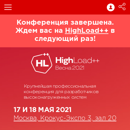
Конференция завершена.
Ждем вас на
HighLoad++
в
следующий раз!
Крупнейшая профессиональная
конференция для разработчиков
высоконагруженных систем
17 И 18 МАЯ 2021
Москва, Крокус-Экспо 3, зал 20