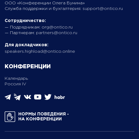
ООО «Конференции Олега Бунина»
Служба поддержки и бухгалтерия:
support@ontico.ru
Сотрудничество:
— Подрядчикам:
org@ontico.ru
— Партнерам:
partners@ontico.ru
Для докладчиков:
speakers.highload@ontico.online
КОНФЕРЕНЦИИ
Календарь
Россия IV
НОРМЫ ПОВЕДЕНИЯ ­
НА КОНФЕРЕНЦИИ