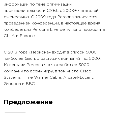
информации по теме оптимизации
производительности СУБД с 200К+ читателей
ежемесячно. С 2009 года Percona занимается
проведением конференций, в настоящее время
конференции Percona Live регулярно проходят в
США и Европе.
С 2013 года «Перкона» входит в список 5000
наиболее быстро растущих компаний Inc. 5000.
Клиентами Percona являются более 3000
компаний по всему миру, в том числе Cisco
Systems, Time Warner Cable, Alcatel-Lucent,
Groupon и BBC.
Предложение