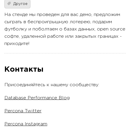
Другое
На стенде мы проведем для вас демо, предложим
сыграть в беспроигрышную лотерею, подарим
футболку и поболтаем о базах данных, ореn source
софте, удаленной работе или закрытых границах -
приходите!
Контакты
Присоединяйтесь к нашему сообществу:
Database Performance Blog
Percona Twitter
Percona Instagram