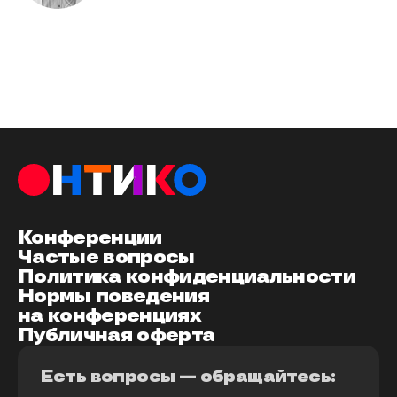
Конференции
Частые вопросы
Политика конфиденциальности
Нормы поведения
на конференциях
Публичная оферта
Есть вопросы — обращайтесь: