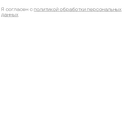
Я согласен с
политикой обработки персональных
данных