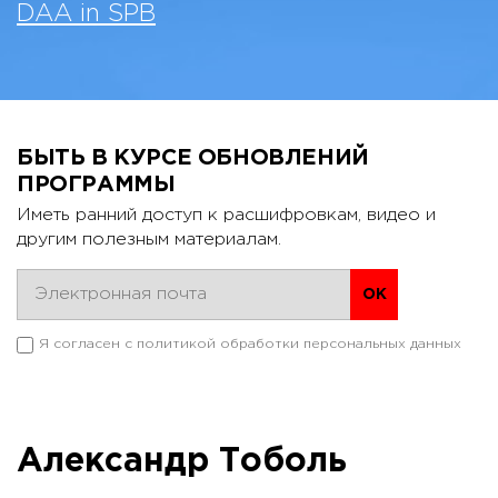
DAA in SPB
БЫТЬ В КУРСЕ ОБНОВЛЕНИЙ
ПРОГРАММЫ
Иметь ранний доступ к расшифровкам, видео и
другим полезным материалам.
Я согласен с
политикой обработки персональных данных
Александр Тоболь