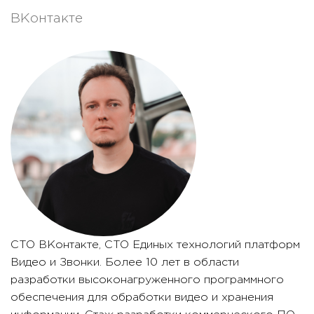
ВКонтакте
CTO ВКонтакте, CTO Единых технологий платформ
Видео и Звонки. Более 10 лет в области
разработки высоконагруженного программного
обеспечения для обработки видео и хранения