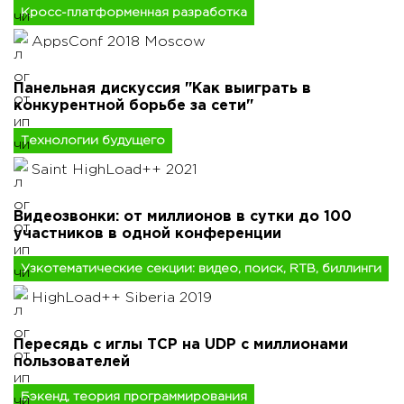
Кросс-платформенная разработка
AppsConf 2018 Moscow
Панельная дискуссия "Как выиграть в
конкурентной борьбе за сети"
Технологии будущего
Saint HighLoad++ 2021
Видеозвонки: от миллионов в сутки до 100
участников в одной конференции
Узкотематические секции: видео, поиск, RTB, биллинги
HighLoad++ Siberia 2019
Пересядь с иглы TCP на UDP с миллионами
пользователей
Бэкенд, теория программирования