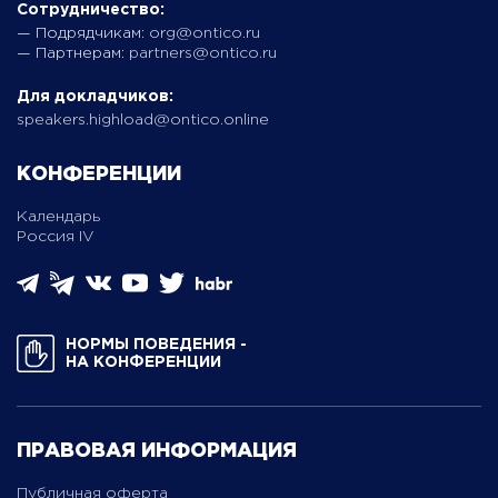
Сотрудничество:
— Подрядчикам:
org@ontico.ru
— Партнерам:
partners@ontico.ru
Для докладчиков:
speakers.highload@ontico.online
КОНФЕРЕНЦИИ
Календарь
Россия IV
НОРМЫ ПОВЕДЕНИЯ ­
НА КОНФЕРЕНЦИИ
ПРАВОВАЯ ИНФОРМАЦИЯ
Публичная оферта