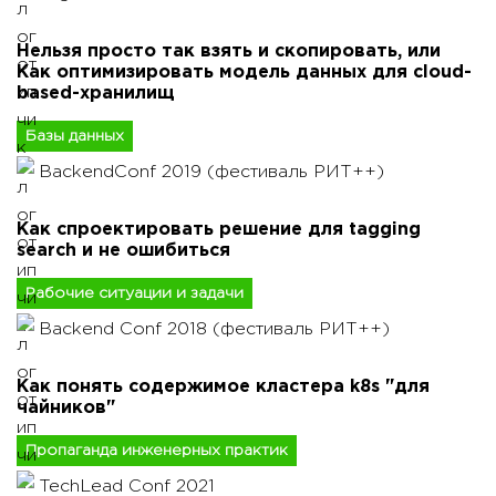
Нельзя просто так взять и скопировать, или
Как оптимизировать модель данных для cloud-
based-хранилищ
Базы данных
BackendConf 2019 (фестиваль РИТ++)
Как спроектировать решение для tagging
search и не ошибиться
Рабочие ситуации и задачи
Backend Conf 2018 (фестиваль РИТ++)
Как понять содержимое кластера k8s "для
чайников"
Пропаганда инженерных практик
TechLead Conf 2021