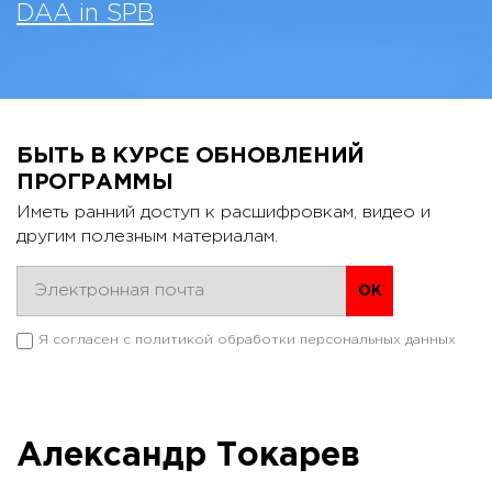
DAA in SPB
БЫТЬ В КУРСЕ ОБНОВЛЕНИЙ
ПРОГРАММЫ
Иметь ранний доступ к расшифровкам, видео и
другим полезным материалам.
Я согласен с
политикой обработки персональных данных
Александр Токарев