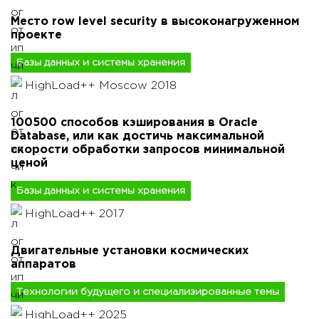
Место row level security в высоконагруженном
проекте
Базы данных и системы хранения
HighLoad++ Moscow 2018
100500 способов кэширования в Oracle
Database, или как достичь максимальной
скорости обработки запросов минимальной
ценой
Базы данных и системы хранения
HighLoad++ 2017
Двигательные установки космических
аппаратов
Технологии будущего и специализированные темы
HighLoad++ 2025