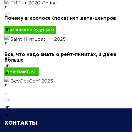
РИТ++ 2020 Online
Почему в космосе (пока) нет дата-центров
Технологии будущего
Saint HighLoad++ 2025
Все, что надо знать о рейт-лимитах, и даже
больше
SRE-практики
DevOpsConf 2023
КОНТАКТЫ