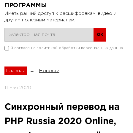
ПРОГРАММЫ
Иметь ранний доступ к расшифровкам, видео и
другим полезным материалам.
Я согласен с
политикой обработки персональных данных
Главная
→
Новости
11 мая 2020
Синхронный перевод на
PHP Russia 2020 Online,