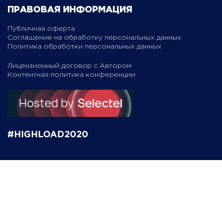
ПРАВОВАЯ ИНФОРМАЦИЯ
Публичная оферта
Соглашение на обработку персональных данных
Политика обработки персональных данных
Лицензионный договор с Автором
Контентная политика конференции
#HIGHLOAD2020
Мы используем файлы cookie
Сайт использует файлы cookie для эффективной