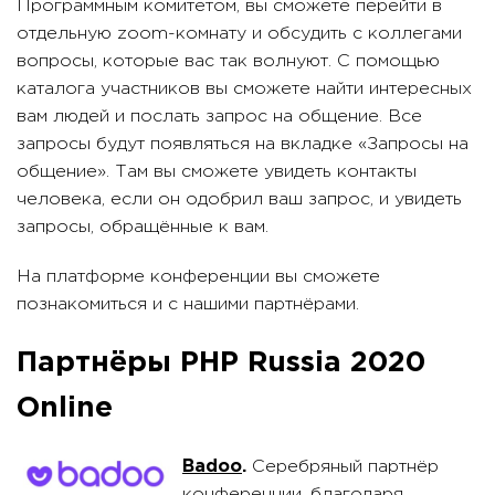
Программным комитетом, вы сможете перейти в
отдельную zoom-комнату и обсудить с коллегами
вопросы, которые вас так волнуют. С помощью
каталога участников вы сможете найти интересных
вам людей и послать запрос на общение. Все
запросы будут появляться на вкладке «Запросы на
общение». Там вы сможете увидеть контакты
человека, если он одобрил ваш запрос, и увидеть
запросы, обращённые к вам.
На платформе конференции вы сможете
познакомиться и с нашими партнёрами.
Партнёры PHP Russia 2020
Online
Badoo
.
Серебряный партнёр
конференции, благодаря