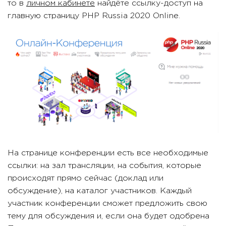
то в
личном кабинете
найдёте ссылку-доступ на
главную страницу PHP Russia 2020 Online.
На странице конференции есть все необходимые
ссылки: на зал трансляции, на события, которые
происходят прямо сейчас (доклад или
обсуждение), на каталог участников. Каждый
участник конференции сможет предложить свою
тему для обсуждения и, если она будет одобрена