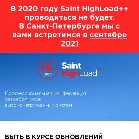
В 2020 году Saint HighLoad++
проводиться не будет.
В Санкт-Петербурге мы с
вами встретимся в
сентябре
2021
Профессиональная конференция
разработчиков
высоконагруженных систем
БЫТЬ В КУРСЕ ОБНОВЛЕНИЙ