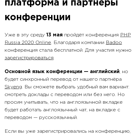
платформа и партнёры
конференции
Уже в эту среду
13 мая
пройдёт конференция
PHP
Russia 2020 Online
. Благодаря компании
Badoo
конференция стала бесплатной. Для участия нужно
зарегистрироваться
.
Основной язык конференции — английский
, но
будет синхронный перевод от нашего партнёра
Skyeng
. Вы сможете выбрать удобный вам вариант:
смотреть доклады с переводом или без него. Но
просим учитывать, что на англоязычной вкладке
будет работать англоязычный чат, на вкладке с
переводом — русскоязычный.
Если вы уже зарегистрировались на конференцию,