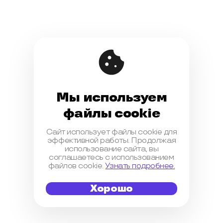
Мы используем
файлы cookie
Сайт использует файлы cookie для
эффективной работы. Продолжая
использование сайта, вы
соглашаетесь с использованием
файлов cookie.
Узнать подробнее.
Хорошо