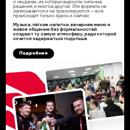
о неудачах, из которых выросли сильные
решения, и многое другое. Эти форматы не
записываются и не транслируются — всё
происходит только здесь и сейчас.
Музыка, лёгкие напитки, вечернее меню и
живое общение без формальностей
создают ту самую атмосферу, ради которой
хочется задержаться подольше.
Подробнее