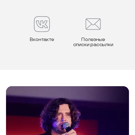
Вконтакте
Полезные
списки рассылки