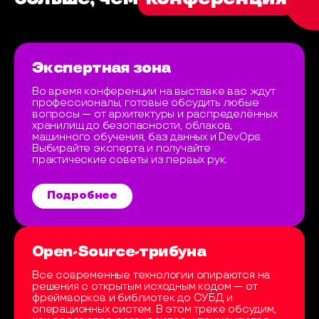
Экспертная зона
Во время конференции на выставке вас ждут
профессионалы, готовые обсудить любые
вопросы — от архитектуры и распределённых
хранилищ до безопасности, облаков,
машинного обучения, баз данных и DevOps.
Выбирайте эксперта и получайте
практические советы из первых рук.
Подробнее
Open-Source-трибуна
Все современные технологии опираются на
решения с открытым исходным кодом — от
фреймворков и библиотек до СУБД и
операционных систем. В этом треке обсудим,