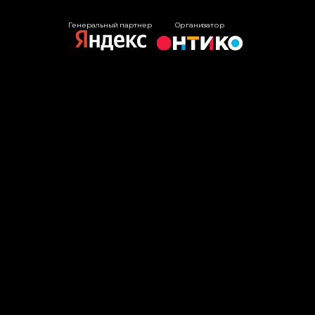
Генеральный партнер
Организатор