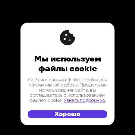
Мы используем
файлы cookie
Сайт использует файлы cookie для
эффективной работы. Продолжая
использование сайта, вы
соглашаетесь с использованием
файлов cookie.
Узнать подробнее.
Хорошо