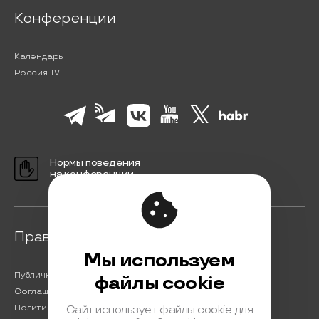
Конференции
Календарь
Россия IV
Нормы поведения
на конференции
Правовая информация
Мы используем
Публичная оферта
файлы cookie
Соглашение на обработку персональных данных
Политика обработки персональных данных
Сайт использует файлы cookie для