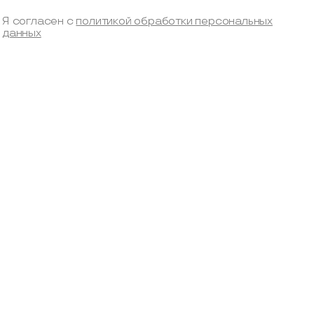
Я согласен с
политикой обработки персональных
данных