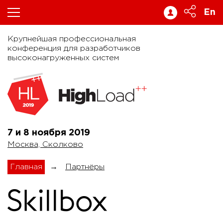
En
Крупнейшая профессиональная
конференция для разработчиков
высоконагруженных систем
7 и 8 ноября
2019
Москва, Сколково
Главная
→
Партнёры