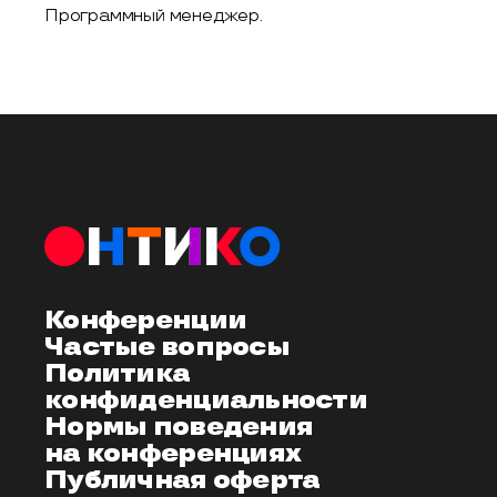
Программный менеджер.
Конференции
Частые вопросы
Политика
конфиденциальности
Нормы поведения
на конференциях
Публичная оферта