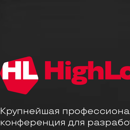
Крупнейшая профессиона
конференция для разрабо