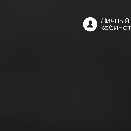
Личный
кабинет