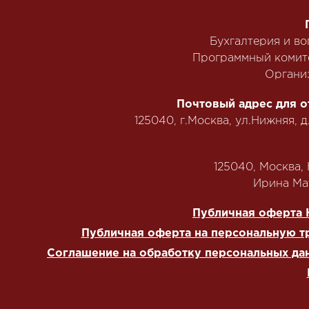
Бухгалтерия и в
Программный комит
Органи
Почтовый адрес для о
125040, г.Москва, ул.Нижняя, д
125040, Москва, Н
‭Ирина Мат
Публичная оферта 
Публичная оферта на персональную т
Соглашение на обработку персональных да