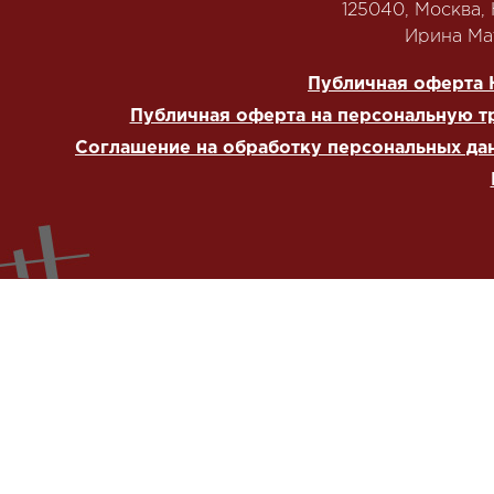
125040, Москва, Н
‭Ирина Мат
Публичная оферта 
Публичная оферта на персональную т
Соглашение на обработку персональных да