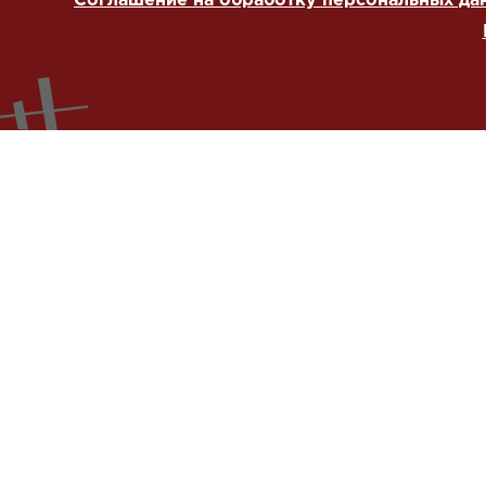
Соглашение на обработку персональных да