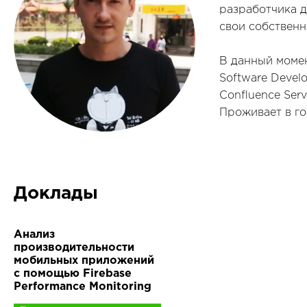
разработчика д
свои собственн
В данный момен
Software Develo
Confluence Serv
Проживает в го
Доклады
Анализ
производительности
мобильных приложений
с помощью Firebase
Performance Monitoring