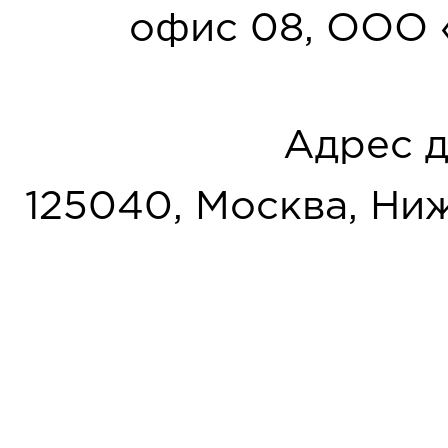
офис 08, ООО 
Адрес д
125040, Москва, Нижн