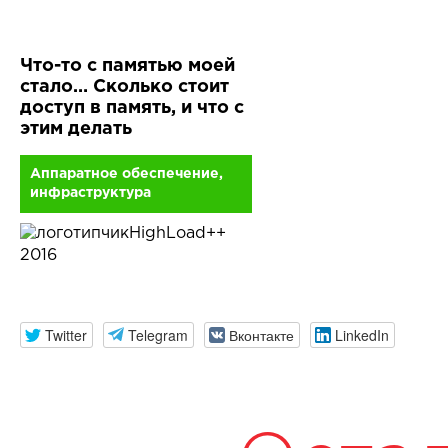
Что-то с памятью моей
стало… Сколько стоит
доступ в память, и что с
этим делать
Аппаратное обеспечение,
инфраструктура
HighLoad++
2016
Twitter
Telegram
Вконтакте
LinkedIn