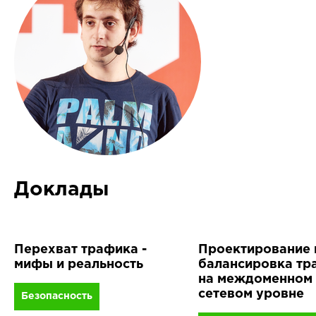
Доклады
Перехват трафика -
Проектирование 
мифы и реальность
балансировка тр
на междоменном
сетевом уровне
Безопасность