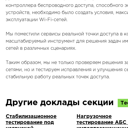
контроллера беспроводного доступа, способного 
устройств, необходимо было создать условия, мак
эксплуатации Wi-Fi-сетей.
Мы поместили сервисы реальной точки доступа в к
масштабируемый инструмент для решения задач им
сетей в различных сценариях.
Таким образом, мы не только проверяем решения 
сетями, но и тестируем исправления и улучшения се
стабильную работу реальных точек доступа.
Другие доклады секции
Те
Стабилизационное
Нагрузочное
тестирование под
тестирование АБС 