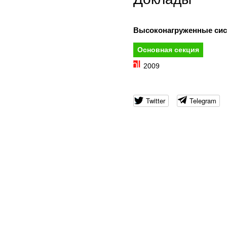
Высоконагруженные сис
Основная секция
2009
Twitter
Telegram