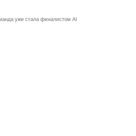
манда уже стала финалистом AI