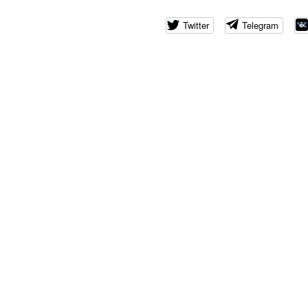
Twitter
Telegram