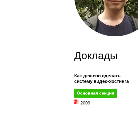
Доклады
Как дешево сделать
систему видео-хостинга
Основная секция
2009