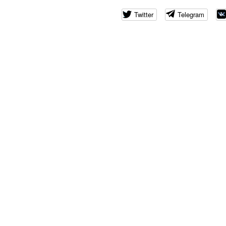
Twitter
Telegram