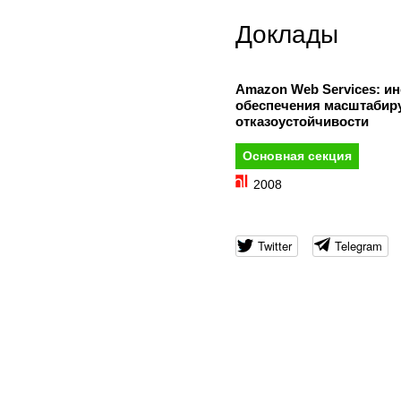
Доклады
Amazon Web Services: и
обеспечения масштабир
отказоустойчивости
Основная секция
2008
Twitter
Telegram