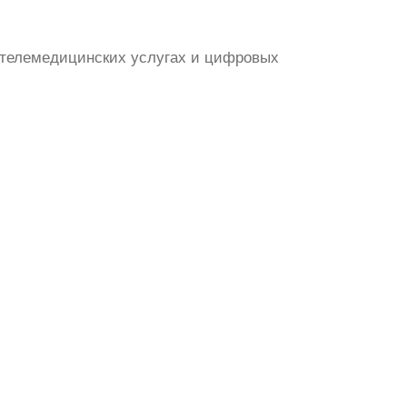
телемедицинских услугах и цифровых