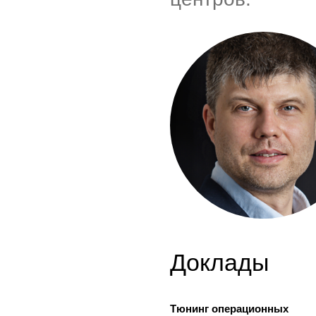
Доклады
Тюнинг операционных