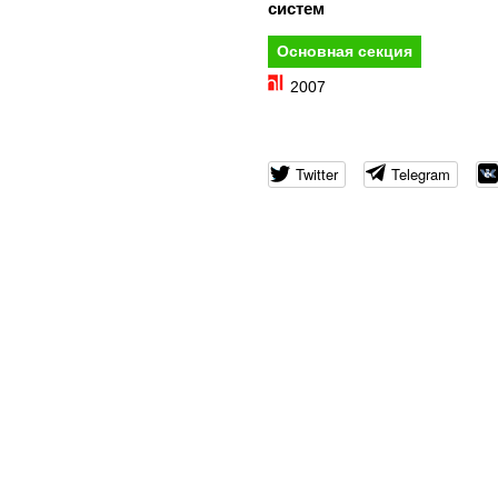
систем
Основная секция
2007
Twitter
Telegram